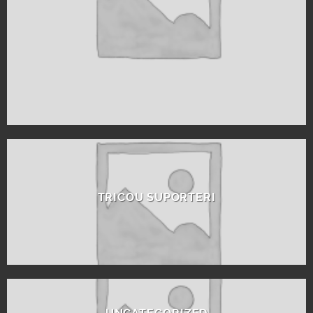
TRICOU SUPORTERI