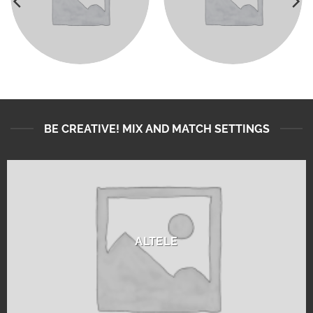
BE CREATIVE! MIX AND MATCH SETTINGS
ALTELE