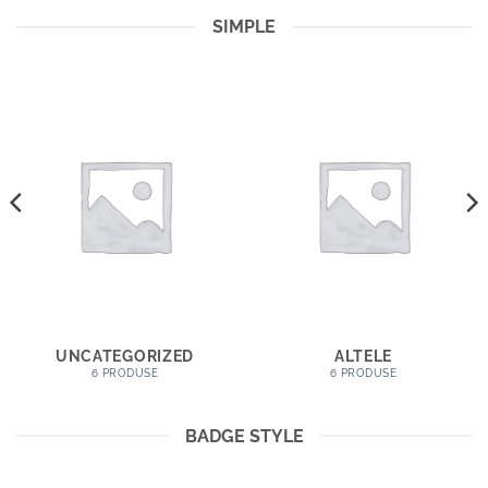
SIMPLE
UNCATEGORIZED
ALTELE
6 PRODUSE
6 PRODUSE
BADGE STYLE