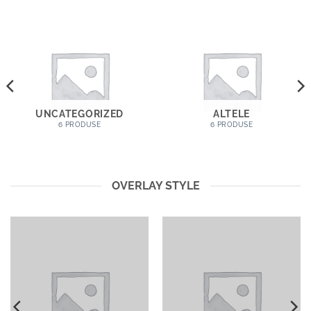
UNCATEGORIZED
ALTELE
6 PRODUSE
6 PRODUSE
OVERLAY STYLE