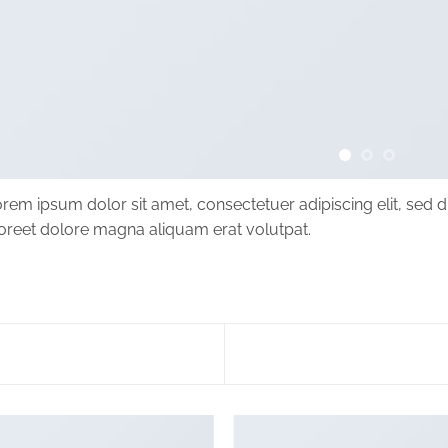
rem ipsum dolor sit amet, consectetuer adipiscing elit, se
oreet dolore magna aliquam erat volutpat.