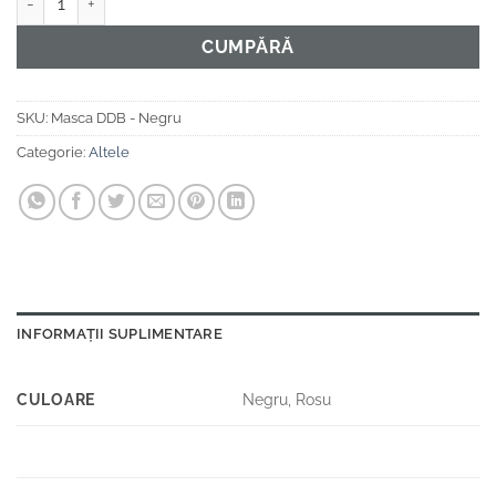
CUMPĂRĂ
SKU:
Masca DDB - Negru
Categorie:
Altele
INFORMAȚII SUPLIMENTARE
CULOARE
Negru, Rosu