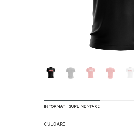
INFORMAȚII SUPLIMENTARE
CULOARE