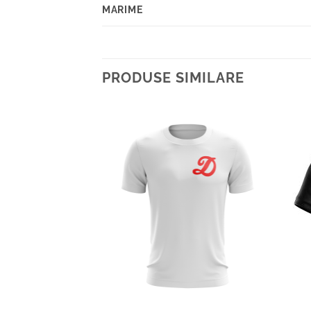
MARIME
PRODUSE SIMILARE